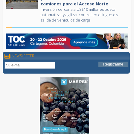
camiones para el Acceso Norte
Inversión cercana a US$10 millones busca
automatizar y agilizar control en el ingreso y
salida de vehículos de carga
NEWSLETTER