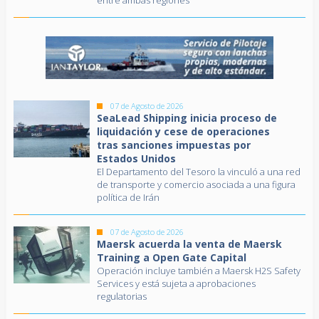
07 de Agosto de 2026
SeaLead Shipping inicia proceso de
liquidación y cese de operaciones
tras sanciones impuestas por
Estados Unidos
El Departamento del Tesoro la vinculó a una red
de transporte y comercio asociada a una figura
política de Irán
07 de Agosto de 2026
Maersk acuerda la venta de Maersk
Training a Open Gate Capital
Operación incluye también a Maersk H2S Safety
Services y está sujeta a aprobaciones
regulatorias