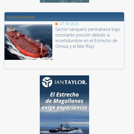
Noticia Destacada
07 08 2026
Sector tanquero permanece bajo
constante presión debido a
incertidumbre en el Estrecho de
Ormuz y el Mar Rojo