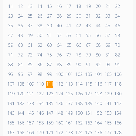
11
12
13
14
15
16
17
18
19
20
21
22
23
24
25
26
27
28
29
30
31
32
33
34
35
36
37
38
39
40
41
42
43
44
45
46
47
48
49
50
51
52
53
54
55
56
57
58
59
60
61
62
63
64
65
66
67
68
69
70
71
72
73
74
75
76
77
78
79
80
81
82
83
84
85
86
87
88
89
90
91
92
93
94
95
96
97
98
99
100
101
102
103
104
105
106
107
108
109
110
111
112
113
114
115
116
117
118
119
120
121
122
123
124
125
126
127
128
129
130
131
132
133
134
135
136
137
138
139
140
141
142
143
144
145
146
147
148
149
150
151
152
153
154
155
156
157
158
159
160
161
162
163
164
165
166
167
168
169
170
171
172
173
174
175
176
177
178