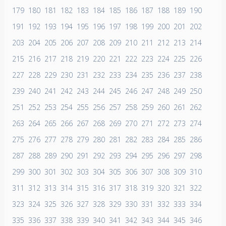
179
180
181
182
183
184
185
186
187
188
189
190
191
192
193
194
195
196
197
198
199
200
201
202
203
204
205
206
207
208
209
210
211
212
213
214
215
216
217
218
219
220
221
222
223
224
225
226
227
228
229
230
231
232
233
234
235
236
237
238
239
240
241
242
243
244
245
246
247
248
249
250
251
252
253
254
255
256
257
258
259
260
261
262
263
264
265
266
267
268
269
270
271
272
273
274
275
276
277
278
279
280
281
282
283
284
285
286
287
288
289
290
291
292
293
294
295
296
297
298
299
300
301
302
303
304
305
306
307
308
309
310
311
312
313
314
315
316
317
318
319
320
321
322
323
324
325
326
327
328
329
330
331
332
333
334
335
336
337
338
339
340
341
342
343
344
345
346