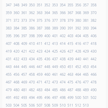
347
348
349
350
351
352
353
354
355
356
357
358
359
360
361
362
363
364
365
366
367
368
369
370
371
372
373
374
375
376
377
378
379
380
381
382
383
384
385
386
387
388
389
390
391
392
393
394
395
396
397
398
399
400
401
402
403
404
405
406
407
408
409
410
411
412
413
414
415
416
417
418
419
420
421
422
423
424
425
426
427
428
429
430
431
432
433
434
435
436
437
438
439
440
441
442
443
444
445
446
447
448
449
450
451
452
453
454
455
456
457
458
459
460
461
462
463
464
465
466
467
468
469
470
471
472
473
474
475
476
477
478
479
480
481
482
483
484
485
486
487
488
489
490
491
492
493
494
495
496
497
498
499
500
501
502
503
504
505
506
507
508
509
510
511
512
513