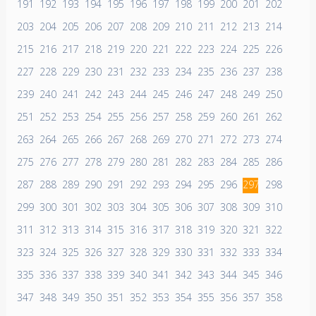
191
192
193
194
195
196
197
198
199
200
201
202
203
204
205
206
207
208
209
210
211
212
213
214
215
216
217
218
219
220
221
222
223
224
225
226
227
228
229
230
231
232
233
234
235
236
237
238
239
240
241
242
243
244
245
246
247
248
249
250
251
252
253
254
255
256
257
258
259
260
261
262
263
264
265
266
267
268
269
270
271
272
273
274
275
276
277
278
279
280
281
282
283
284
285
286
287
288
289
290
291
292
293
294
295
296
297
298
299
300
301
302
303
304
305
306
307
308
309
310
311
312
313
314
315
316
317
318
319
320
321
322
323
324
325
326
327
328
329
330
331
332
333
334
335
336
337
338
339
340
341
342
343
344
345
346
347
348
349
350
351
352
353
354
355
356
357
358