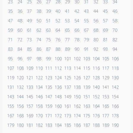
23
24
25
26
27
28
29
30
31
32
33
34
35
36
37
38
39
40
41
42
43
44
45
46
47
48
49
50
51
52
53
54
55
56
57
58
59
60
61
62
63
64
65
66
67
68
69
70
71
72
73
74
75
76
77
78
79
80
81
82
83
84
85
86
87
88
89
90
91
92
93
94
95
96
97
98
99
100
101
102
103
104
105
106
107
108
109
110
111
112
113
114
115
116
117
118
119
120
121
122
123
124
125
126
127
128
129
130
131
132
133
134
135
136
137
138
139
140
141
142
143
144
145
146
147
148
149
150
151
152
153
154
155
156
157
158
159
160
161
162
163
164
165
166
167
168
169
170
171
172
173
174
175
176
177
178
179
180
181
182
183
184
185
186
187
188
189
190