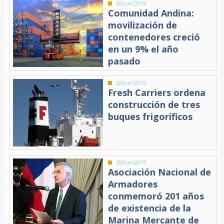
28/Jun/2019
Comunidad Andina:
movilización de
contenedores creció
en un 9% el año
pasado
28/Jun/2019
Fresh Carriers ordena
construcción de tres
buques frigoríficos
28/Jun/2019
Asociación Nacional de
Armadores
conmemoró 201 años
de existencia de la
Marina Mercante de