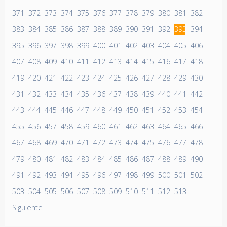
371
372
373
374
375
376
377
378
379
380
381
382
383
384
385
386
387
388
389
390
391
392
393
394
395
396
397
398
399
400
401
402
403
404
405
406
407
408
409
410
411
412
413
414
415
416
417
418
419
420
421
422
423
424
425
426
427
428
429
430
431
432
433
434
435
436
437
438
439
440
441
442
443
444
445
446
447
448
449
450
451
452
453
454
455
456
457
458
459
460
461
462
463
464
465
466
467
468
469
470
471
472
473
474
475
476
477
478
479
480
481
482
483
484
485
486
487
488
489
490
491
492
493
494
495
496
497
498
499
500
501
502
503
504
505
506
507
508
509
510
511
512
513
Siguiente