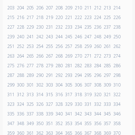
203
204
205
206
207
208
209
210
211
212
213
214
215
216
217
218
219
220
221
222
223
224
225
226
227
228
229
230
231
232
233
234
235
236
237
238
239
240
241
242
243
244
245
246
247
248
249
250
251
252
253
254
255
256
257
258
259
260
261
262
263
264
265
266
267
268
269
270
271
272
273
274
275
276
277
278
279
280
281
282
283
284
285
286
287
288
289
290
291
292
293
294
295
296
297
298
299
300
301
302
303
304
305
306
307
308
309
310
311
312
313
314
315
316
317
318
319
320
321
322
323
324
325
326
327
328
329
330
331
332
333
334
335
336
337
338
339
340
341
342
343
344
345
346
347
348
349
350
351
352
353
354
355
356
357
358
359
360
361
362
363
364
365
366
367
368
369
370