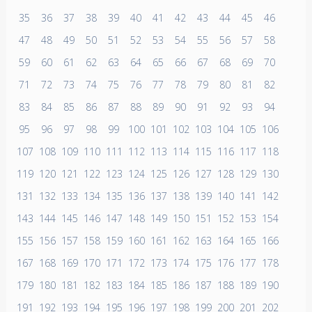
35
36
37
38
39
40
41
42
43
44
45
46
47
48
49
50
51
52
53
54
55
56
57
58
59
60
61
62
63
64
65
66
67
68
69
70
71
72
73
74
75
76
77
78
79
80
81
82
83
84
85
86
87
88
89
90
91
92
93
94
95
96
97
98
99
100
101
102
103
104
105
106
107
108
109
110
111
112
113
114
115
116
117
118
119
120
121
122
123
124
125
126
127
128
129
130
131
132
133
134
135
136
137
138
139
140
141
142
143
144
145
146
147
148
149
150
151
152
153
154
155
156
157
158
159
160
161
162
163
164
165
166
167
168
169
170
171
172
173
174
175
176
177
178
179
180
181
182
183
184
185
186
187
188
189
190
191
192
193
194
195
196
197
198
199
200
201
202